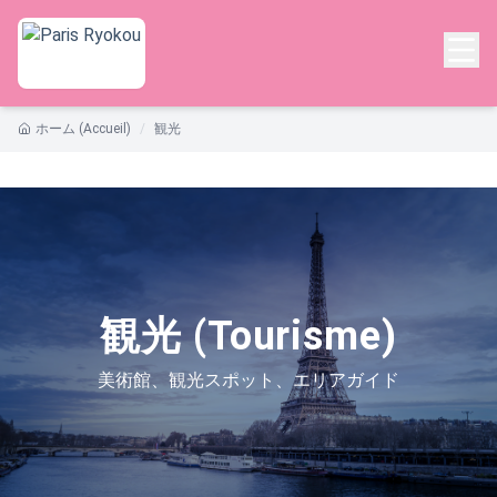
ホーム (Accueil)
/
観光
観光 (Tourisme)
美術館、観光スポット、エリアガイド