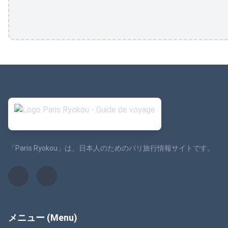
「Paris Ryokou」は、日本人のためのパリ旅行情報サイトです。
メニュー (Menu)