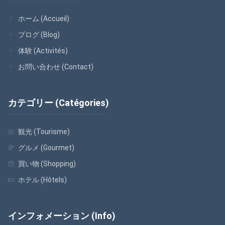
ホーム (Accueil)
ブログ (Blog)
体験 (Activités)
お問い合わせ (Contact)
カテゴリー (Catégories)
観光 (Tourisme)
グルメ (Gourmet)
買い物 (Shopping)
ホテル (Hôtels)
インフォメーション (Info)