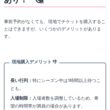
事前予約がなくても、現地でチケットを購入するこ
とはできますが、いくつかのデメリットがありま
す。
現地購入デメリット 👎
長い行列：
特にシーズン中は1時間以上待つこ
とも。
入場制限：
入場者数を調整しているため、希
望の時間帯が満員の場合があります。