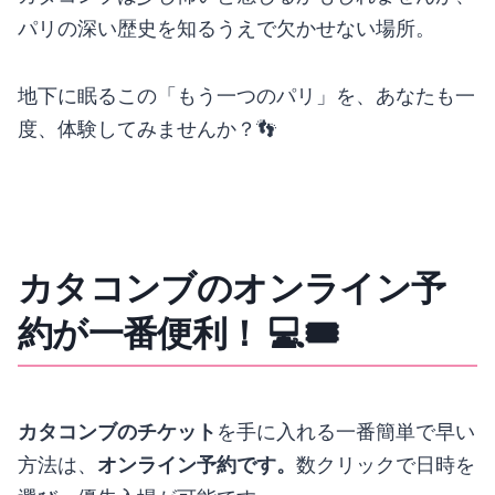
パリの深い歴史を知るうえで欠かせない場所。
地下に眠るこの「もう一つのパリ」を、あなたも一
度、体験してみませんか？👣
カタコンブ
のオンライン予
約が一番便利！ 💻🎟
カタコンブのチケット
を手に入れる一番簡単で早い
方法は、
オンライン予約です。
数クリックで日時を