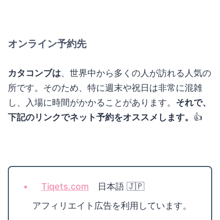
オンライン予約先
カタコンブは
、世界中から多くの人が訪れる人気の
所です。そのため、特に週末や祝日は非常に混雑
し、入場に時間がかかることがあります。
それで、
下記のリンクでネット予約をオススメします。
👍
Tiqets.com
日本語 🇯🇵
アフィリエイト広告を利用しています。