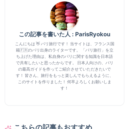
この記事を書いた人 : ParisRyokou
こんにちは 👋 パリ旅行です！ 当サイトは、フランス国
籍🇫🇷のパリ出身のライターです。 「
パリ旅行
」を立
ち上げた理由は、私自身のパリに関する知識を日本語
で共有したいと思ったからです。 日本人向けの、
パリ
の最高ガイド
を作ってご紹介させていただきたいで
す！ 皆さん、旅行をもっと楽しんでもらえるように、
このサイトを作りました！ 何卒よろしくお願いしま
す！
こちらの記事もおすすめ