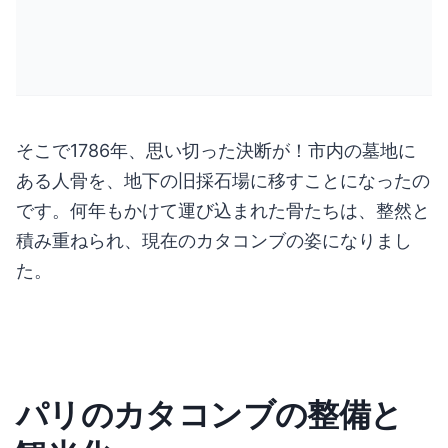
そこで1786年、思い切った決断が！市内の墓地に
ある人骨を、地下の旧採石場に移すことになったの
です。何年もかけて運び込まれた骨たちは、整然と
積み重ねられ、現在のカタコンブの姿になりまし
た。
パリのカタコンブの整備と