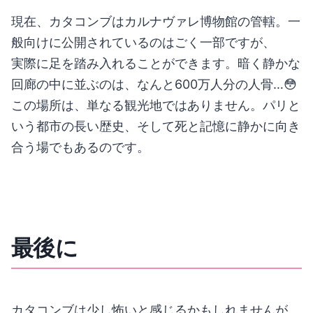
現在、カタコンブはカルナヴァレ博物館の管轄。一
般向けに公開されているのはごく一部ですが、
実際に足を踏み入れることができます。暗く静かな
回廊の中に並ぶのは、なんと600万人分の人骨…😳
この場所は、単なる観光地ではありません。パリと
いう都市の長い歴史、そして死と記憶に静かに向き
合う場でもあるのです。
最後に
カタコンブは少し怖いと感じるかもしれませんが、