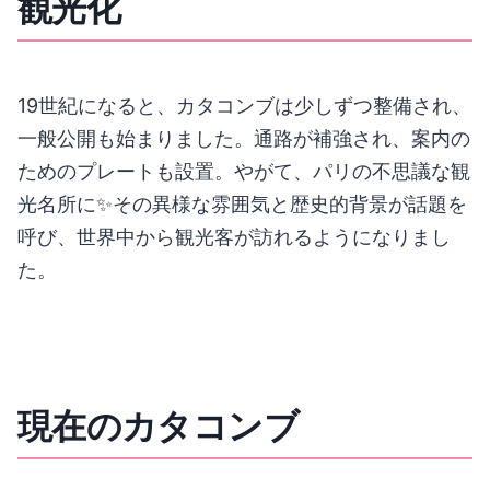
観光化
19世紀になると、カタコンブは少しずつ整備され、
一般公開も始まりました。通路が補強され、案内の
ためのプレートも設置。やがて、パリの不思議な観
光名所に✨その異様な雰囲気と歴史的背景が話題を
呼び、世界中から観光客が訪れるようになりまし
た。
現在のカタコンブ