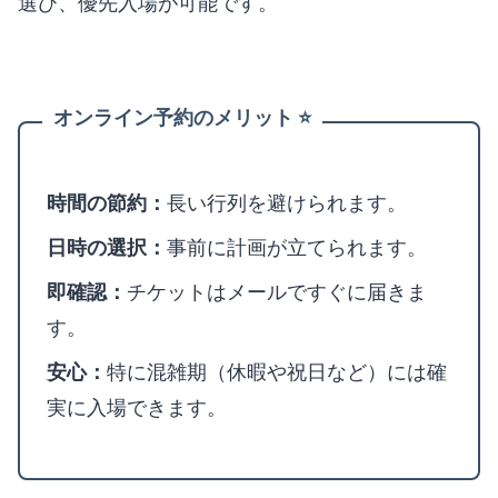
選び、優先入場が可能です。
オンライン予約のメリット ⭐
時間の節約：
長い行列を避けられます。
日時の選択：
事前に計画が立てられます。
即確認：
チケットはメールですぐに届きま
す。
安心：
特に混雑期（休暇や祝日など）には確
実に入場できます。