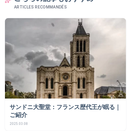
ARTICLES RECOMMANDÉS
サンドニ大聖堂：フランス歴代王が眠る｜
ご紹介
2025.03.08