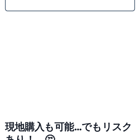
現地購入も可能…でもリスク
あり！ 🤔