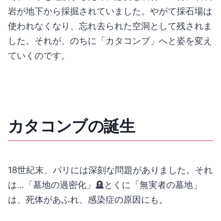
岩が地下から採掘されていました。やがて採石場は
使われなくなり、忘れ去られた空洞として残されま
した。それが、のちに「カタコンブ」へと姿を変え
ていくのです。
カタコンブの誕生
18世紀末、パリには深刻な問題がありました。それ
は…「墓地の過密化」🪦とくに「無実者の墓地」
は、死体があふれ、感染症の原因にも。