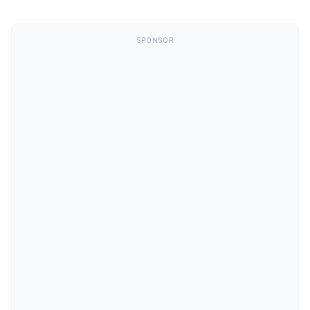
SPONSOR