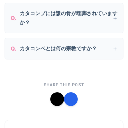
カタコンブには誰の骨が埋葬されています
か？
カタコンベとは何の宗教ですか？
SHARE THIS POST