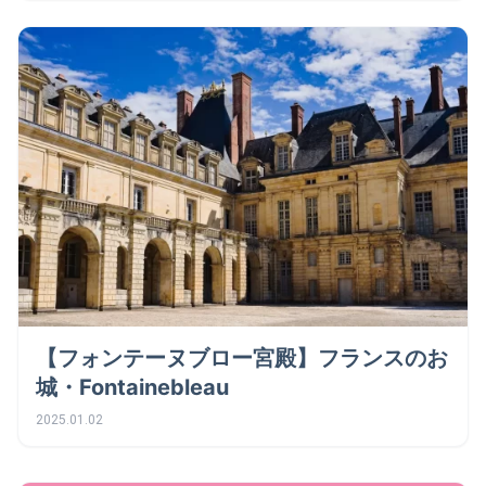
【フォンテーヌブロー宮殿】フランスのお
城・Fontainebleau
2025.01.02