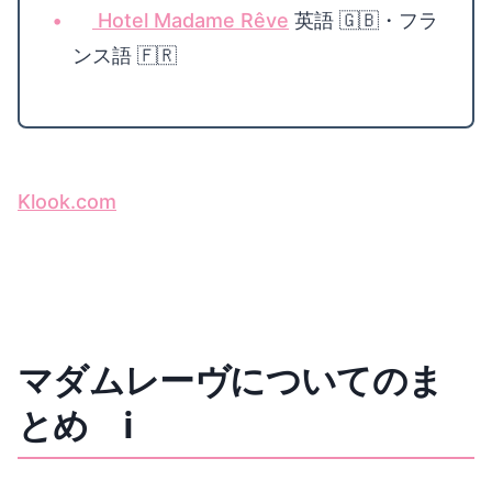
Hotel Madame Rêve
英語 🇬🇧・フラ
ンス語 🇫🇷
Klook.com
マダムレーヴについてのま
とめ ℹ️