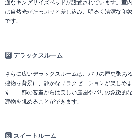
適なキングサイズベッドが設置されています。室内
は自然光がたっぷりと差し込み、明るく清潔な印象
です。
2️⃣
デラックスルーム
さらに広いデラックスルームは、パリの歴史📚ある
建物を背景に、静かなリラクゼーションが楽しめま
す。一部の客室からは美しい庭園やパリの象徴的な
建物を眺めることができます。
3️⃣
スイートルーム