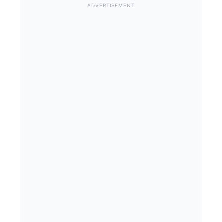
ADVERTISEMENT