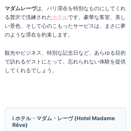
マダムレーヴ
は、パリ滞在を特別なものにしてくれ
る贅沢で洗練された
ホテル
です。豪華な客室、美し
い景色、そして心のこもったサービスは、まさに夢
のような滞在を約束します。
観光やビジネス、特別な記念日など、あらゆる目的
で訪れるゲストにとって、忘れられない体験を提供
してくれるでしょう。
ℹ️ ホテル・マダム・レーヴ (Hotel Madame
Rêve)