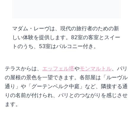
マダム・レーヴは、現代の旅行者のための新
しい体験を提供します。82室の客室とスイー
トのうち、53室はバルコニー付き。
テラスからは、
エッフェル塔
や
モンマルトル
、パリ
の屋根の景色を一望できます。各部屋は「ルーヴル
通り」や「グーテンベルク中庭」など、隣接する通
りの名前が付けられ、パリとのつながりを感じさせ
ます。