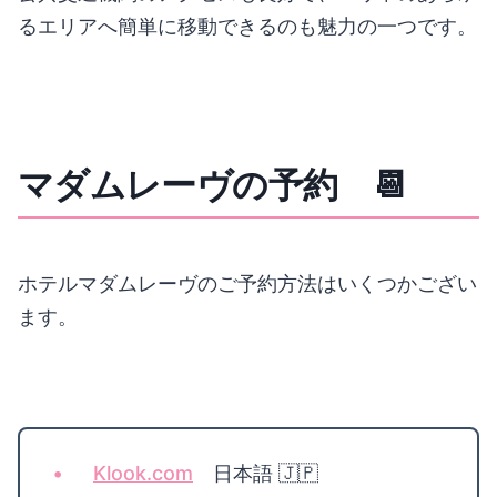
るエリアへ簡単に移動できるのも魅力の一つです。
マダムレーヴの予約 📆
ホテルマダムレーヴのご予約方法はいくつかござい
ます。
Klook.com
日本語 🇯🇵