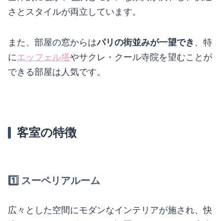
さとスタイルが両立しています。
また、部屋の窓からは
パリの街並みが一望でき
、特
に
エッフェル塔
やサクレ・クール寺院を望むことが
できる部屋は人気です。
客室の特徴
1️⃣
スーペリアルーム
広々とした空間にモダンなインテリアが施され、快