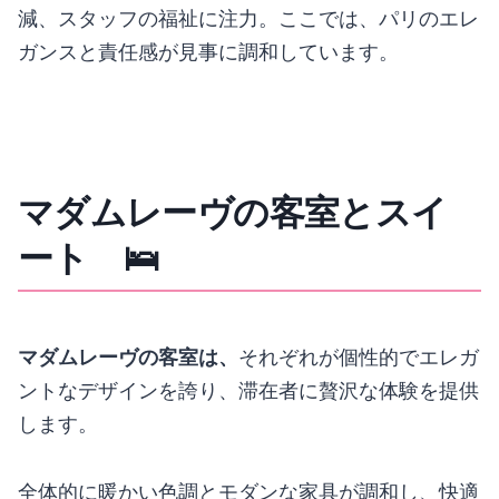
減、スタッフの福祉に注力。ここでは、パリのエレ
ガンスと責任感が見事に調和しています。
マダムレーヴの客室とスイ
ート 🛌
マダムレーヴの客室は、
それぞれが個性的でエレガ
ントなデザインを誇り、滞在者に贅沢な体験を提供
します。
全体的に暖かい色調とモダンな家具が調和し、快適