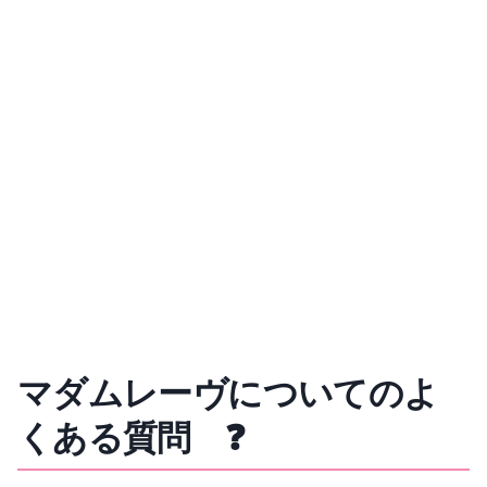
マダムレーヴについてのよ
くある質問 ❓