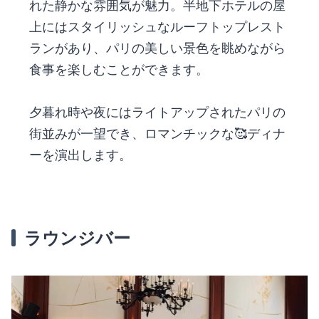
れた静かな雰囲気が魅力。半地下ホテルの屋
上にはスタイリッシュなルーフトップレスト
ランがあり、パリの美しい景色を眺めながら
食事を楽しむことができます。
夕暮れ時や夜にはライトアップされたパリの
街並みが一望でき、ロマンチックな🥰ディナ
ーを演出します。
ラウンジバー