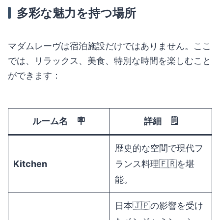
多彩な魅力を持つ場所
マダムレーヴは宿泊施設だけではありません。ここ
では、リラックス、美食、特別な時間を楽しむこと
ができます：
ルーム名
🪧
詳細
🗒️
歴史的な空間で現代フ
Kitchen
ランス料理🇫🇷を堪
能。
日本🇯🇵の影響を受け