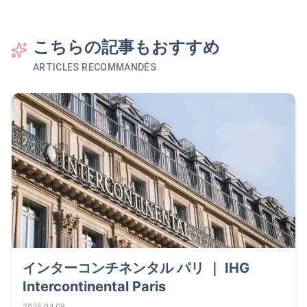
こちらの記事もおすすめ
ARTICLES RECOMMANDÉS
インターコンチネンタル パリ ｜ IHG
Intercontinental Paris