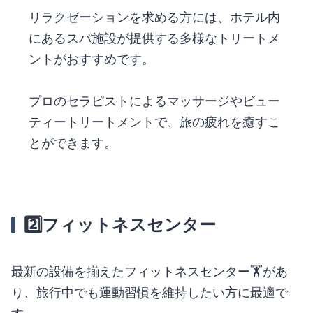
リラクゼーションを求める方には、ホテル内
にあるスパ施設が提供する多様なトリートメ
ントがおすすめです。
プロのセラピストによるマッサージやビュー
ティートリートメントで、旅の疲れを癒すこ
とができます。
2️⃣
フィットネスセンター
最新の設備を揃えたフィットネスセンター🏋️があ
り、旅行中でも運動習慣を維持したい方に最適で