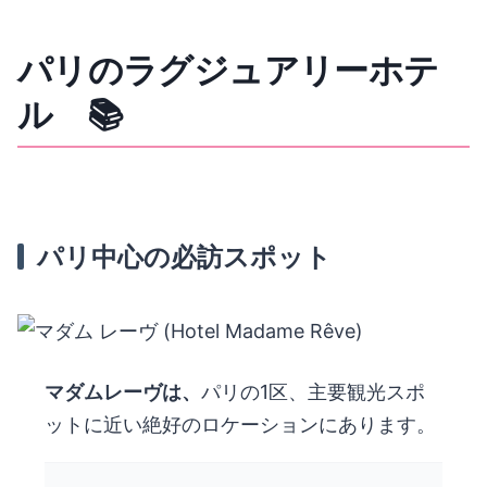
パリのラグジュアリーホテ
ル 📚
パリ中心の必訪スポット
マダムレーヴは、
パリの1区、主要観光スポ
ットに近い絶好のロケーションにあります。