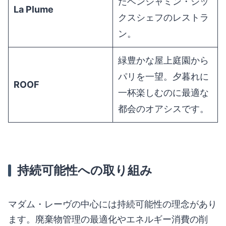
たベンジャミン・シッ
La Plume
クスシェフのレストラ
ン。
緑豊かな屋上庭園から
パリを一望。夕暮れに
ROOF
一杯楽しむのに最適な
都会のオアシスです。
持続可能性への取り組み
マダム・レーヴの中心には持続可能性の理念があり
ます。廃棄物管理の最適化やエネルギー消費の削