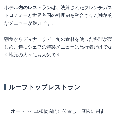
ホテル内のレストランは、
洗練されたフレンチガス
トロノミーと世界各国の料理🍛を融合させた独創的
なメニューが魅力です。
朝食からディナーまで、旬の食材を使った料理が楽
しめ、特にシェフの特製メニューは旅行者だけでな
く地元の人々にも人気です。
ルーフトップレストラン
オートゥイユ植物園内に位置し、庭園に囲ま