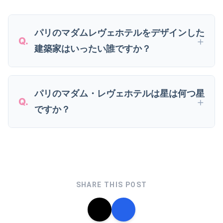
パリのマダムレヴェホテルをデザインした
建築家はいったい誰ですか？
パリのマダム・レヴェホテルは星は何つ星
ですか？
SHARE THIS POST