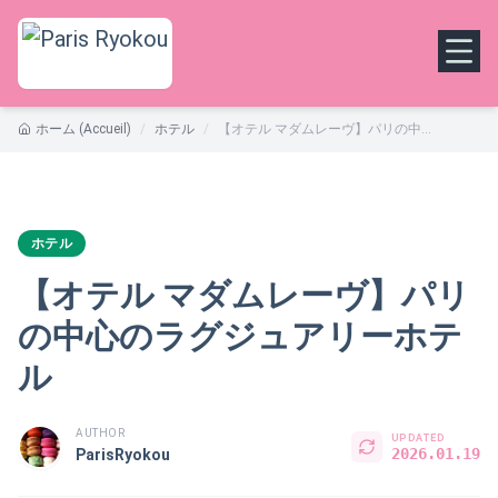
ホーム (Accueil)
/
ホテル
/
【オテル マダムレーヴ】パリの中心のラグジュアリーホテル
ホテル
【オテル マダムレーヴ】パリ
の中心のラグジュアリーホテ
ル
AUTHOR
UPDATED
2026.01.19
ParisRyokou