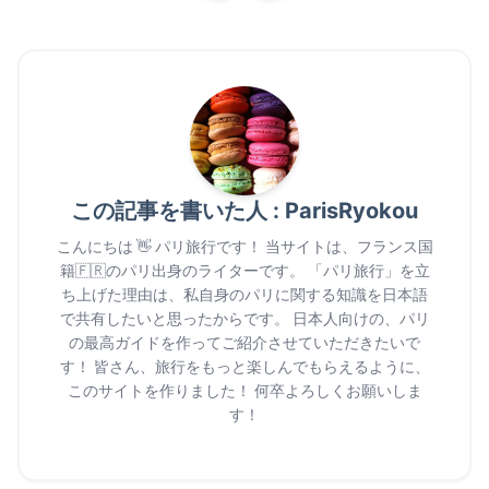
この記事を書いた人 : ParisRyokou
こんにちは 👋 パリ旅行です！ 当サイトは、フランス国
籍🇫🇷のパリ出身のライターです。 「
パリ旅行
」を立
ち上げた理由は、私自身のパリに関する知識を日本語
で共有したいと思ったからです。 日本人向けの、
パリ
の最高ガイド
を作ってご紹介させていただきたいで
す！ 皆さん、旅行をもっと楽しんでもらえるように、
このサイトを作りました！ 何卒よろしくお願いしま
す！