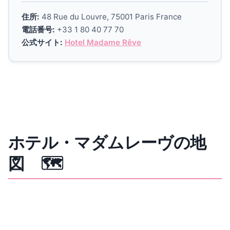
住所:
48 Rue du Louvre, 75001 Paris France
電話番号:
+33 1 80 40 77 70
公式サイト:
Hotel Madame Rêve
ホテル・マダムレーヴの地
図 🗺️