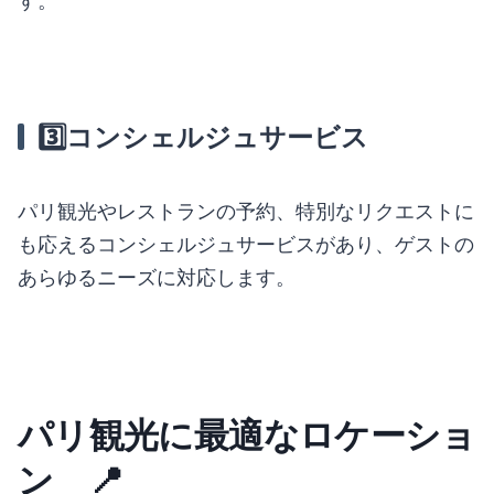
す。
3️⃣
コンシェルジュサービス
パリ観光やレストランの予約、特別なリクエストに
も応えるコンシェルジュサービスがあり、ゲストの
あらゆるニーズに対応します。
パリ観光に最適なロケーショ
ン 📍