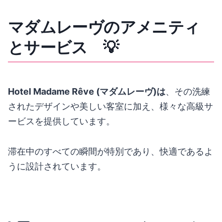
マダムレーヴのアメニティ
とサービス 💡
Hotel Madame Rêve (マダムレーヴ)は
、その洗練
されたデザインや美しい客室に加え、様々な高級サ
ービスを提供しています。
滞在中のすべての瞬間が特別であり、快適であるよ
うに設計されています。