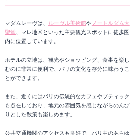
マダムレーヴは、
ルーヴル美術館
や
ノートルダム大
聖堂
、マレ地区といった主要観光スポットに徒歩圏
内に位置しています。
ホテルの立地は、観光やショッピング、食事を楽し
むのに非常に便利で、パリの文化を存分に味わうこ
とができます。
また、近くにはパリの伝統的なカフェやブティック
も点在しており、地元の雰囲気を感じながらのんび
りとした散策も楽しめます。
公共交通機関のアクセスも良好で、パリ中のあらゆ