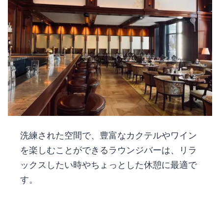
洗練された空間で、豊富なカクテルやワイン
を楽しむことができるラウンジバーは、リラ
ックスしたい時やちょっとした休憩に最適で
す。