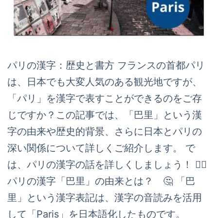
パリの漢字：歴史と書方 フランスの首都パリ
は、日本でも大変人気のある観光地ですが、
「パリ」を漢字で表すことができるのをご存
じですか？この記事では、「巴里」という漢
字の由来や歴史的背景、さらに日本とパリの
深い関係について詳しくご紹介します。 で
は、パリの漢字の話を詳しくしましょう！ 🙆‍♀️
パリの漢字「巴里」の由来とは？ 🤔 「巴
里」という漢字表記は、漢字の音読みを活用
して「Paris」を日本語化したものです。