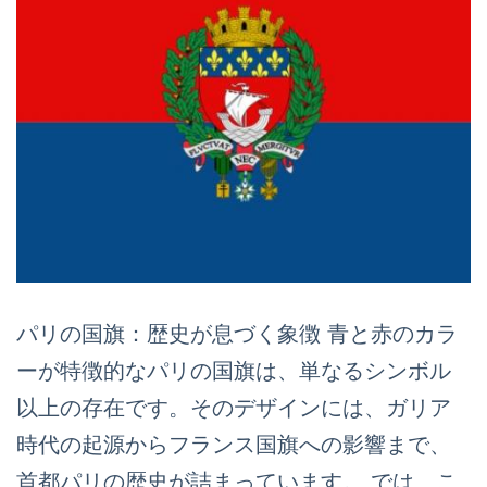
パリの国旗：歴史が息づく象徴 青と赤のカラ
ーが特徴的なパリの国旗は、単なるシンボル
以上の存在です。そのデザインには、ガリア
時代の起源からフランス国旗への影響まで、
首都パリの歴史が詰まっています。 では、こ