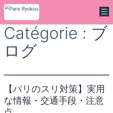
Catégorie :
ブ
ログ
【パリのスリ対策】実用
な情報・交通手段・注意
点