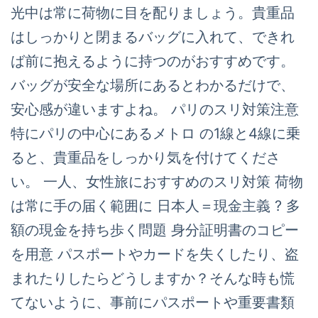
光中は常に荷物に目を配りましょう。貴重品
はしっかりと閉まるバッグに入れて、できれ
ば前に抱えるように持つのがおすすめです。
バッグが安全な場所にあるとわかるだけで、
安心感が違いますよね。 パリのスリ対策注意
特にパリの中心にあるメトロ の1線と4線に乗
ると、貴重品をしっかり気を付けてくださ
い。 一人、女性旅におすすめのスリ対策 荷物
は常に手の届く範囲に 日本人＝現金主義 ? 多
額の現金を持ち歩く問題 身分証明書のコピー
を用意 パスポートやカードを失くしたり、盗
まれたりしたらどうしますか？そんな時も慌
てないように、事前にパスポートや重要書類