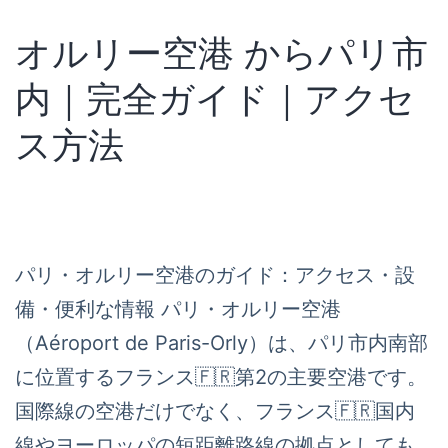
オルリー空港 からパリ市
内｜完全ガイド｜アクセ
ス方法
パリ・オルリー空港のガイド：アクセス・設
備・便利な情報 パリ・オルリー空港
（Aéroport de Paris-Orly）は、パリ市内南部
に位置するフランス🇫🇷第2の主要空港です。
国際線の空港だけでなく、フランス🇫🇷国内
線やヨーロッパの短距離路線の拠点としても