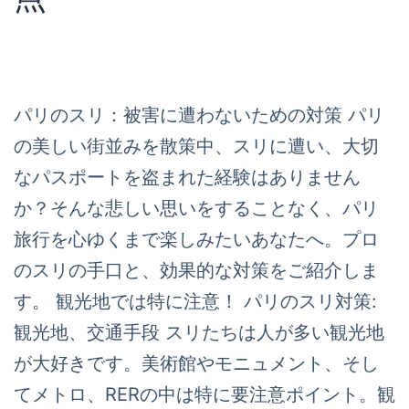
パリのスリ：被害に遭わないための対策 パリ
の美しい街並みを散策中、スリに遭い、大切
なパスポートを盗まれた経験はありません
か？そんな悲しい思いをすることなく、パリ
旅行を心ゆくまで楽しみたいあなたへ。プロ
のスリの手口と、効果的な対策をご紹介しま
す。 観光地では特に注意！ パリのスリ対策:
観光地、交通手段 スリたちは人が多い観光地
が大好きです。美術館やモニュメント、そし
てメトロ、RERの中は特に要注意ポイント。観