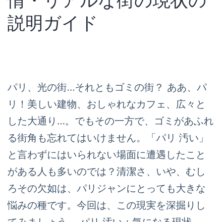
情・リアルな街の現状の
説明ガイド
パリ、光の街…それともゴミの街？ ああ、パ
リ！美しい建物、おしゃれなカフェ、広々と
した大通り…。でもその一方で、ゴミがあふれ
る街角も忘れてはいけません。「パリ 汚い」
と言わずにはいられない場面に遭遇したこと
がある人も多いのでは？清潔さ、いや、むし
ろその欠如は、パリジャンにとっても大きな
悩みの種です。今回は、この現実を深掘りし