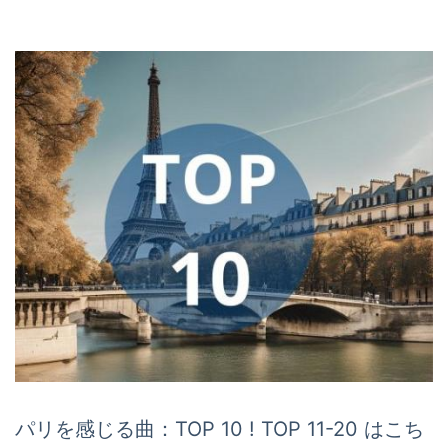
パリを感じる曲：TOP 10 ! TOP 11-20 はこち