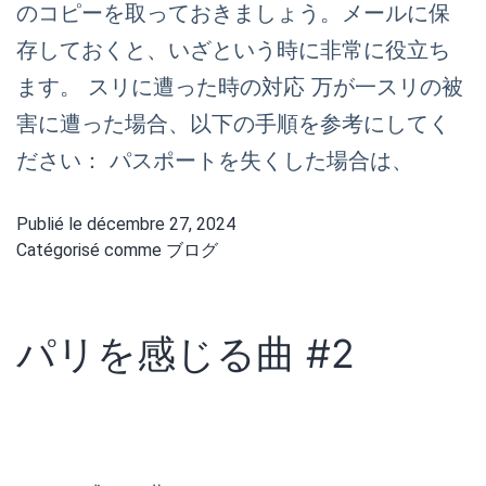
のコピーを取っておきましょう。メールに保
存しておくと、いざという時に非常に役立ち
ます。 スリに遭った時の対応 万が一スリの被
害に遭った場合、以下の手順を参考にしてく
ださい： パスポートを失くした場合は、
Publié le
décembre 27, 2024
Catégorisé comme
ブログ
パリを感じる曲 #2