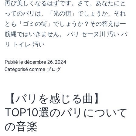
再び美しくなるはずです。さて、あなたにと
ってのパリは、「光の街」でしょうか、それ
とも「ゴミの街」でしょうか？その答えは一
筋縄ではいきません。 パリ セーヌ川 汚い パ
リ トイレ 汚い
Publié le
décembre 26, 2024
Catégorisé comme
ブログ
【パリを感じる曲】
TOP10選のパリについて
の音楽