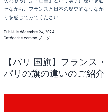
訪れる際には「巴里」という漢字に思いを馳
せながら、フランスと日本の歴史的なつなが
りを感じてみてください！🙆‍♀️
Publié le
décembre 24, 2024
Catégorisé comme
ブログ
【パリ 国旗】フランス・
パリの旗の違いのご紹介